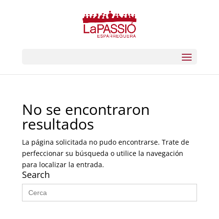
No se encontraron
resultados
La página solicitada no pudo encontrarse. Trate de
perfeccionar su búsqueda o utilice la navegación
para localizar la entrada.
Search
Buscar: