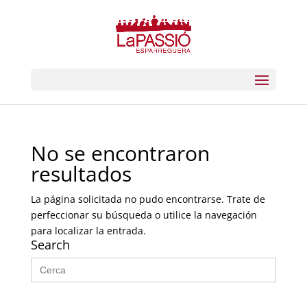
No se encontraron
resultados
La página solicitada no pudo encontrarse. Trate de
perfeccionar su búsqueda o utilice la navegación
para localizar la entrada.
Search
Buscar: