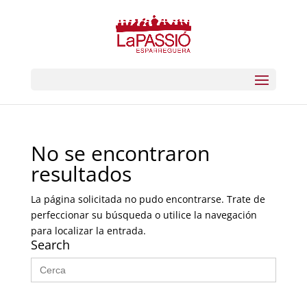
No se encontraron
resultados
La página solicitada no pudo encontrarse. Trate de
perfeccionar su búsqueda o utilice la navegación
para localizar la entrada.
Search
Buscar: