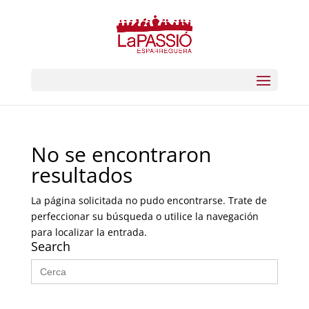
No se encontraron
resultados
La página solicitada no pudo encontrarse. Trate de
perfeccionar su búsqueda o utilice la navegación
para localizar la entrada.
Search
Buscar: