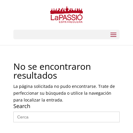
No se encontraron
resultados
La página solicitada no pudo encontrarse. Trate de
perfeccionar su búsqueda o utilice la navegación
para localizar la entrada.
Search
Buscar: