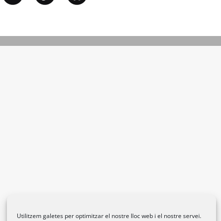
Utilitzem galetes per optimitzar el nostre lloc web i el nostre servei.