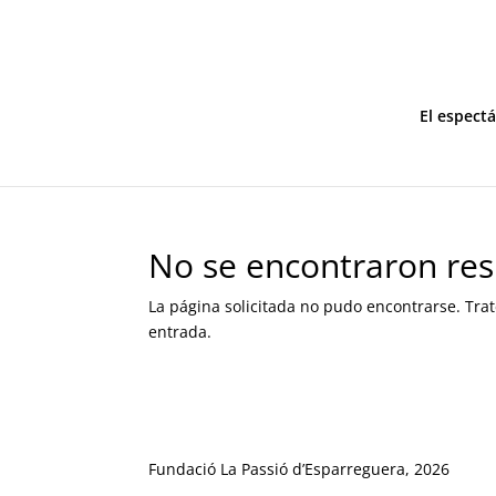
El espect
No se encontraron res
La página solicitada no pudo encontrarse. Trat
entrada.
Fundació La Passió d’Esparreguera, 2026