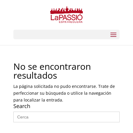
No se encontraron
resultados
La página solicitada no pudo encontrarse. Trate de
perfeccionar su búsqueda o utilice la navegación
para localizar la entrada.
Search
Buscar: