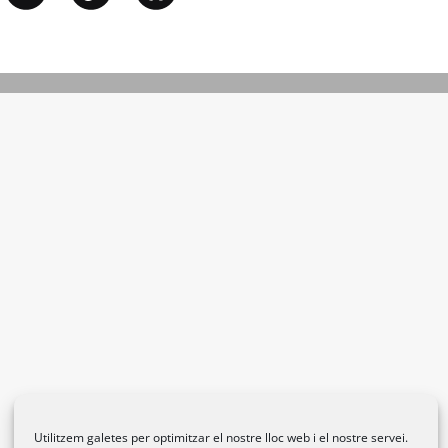
Utilitzem galetes per optimitzar el nostre lloc web i el nostre servei.