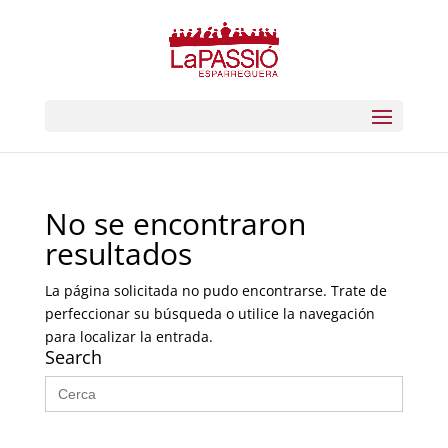
No se encontraron
resultados
La página solicitada no pudo encontrarse. Trate de
perfeccionar su búsqueda o utilice la navegación
para localizar la entrada.
Search
Buscar: