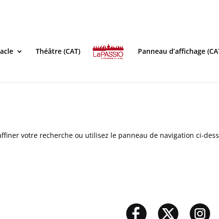
acle
Théâtre (CAT)
Panneau d’affichage (CA
ffiner votre recherche ou utilisez le panneau de navigation ci-des