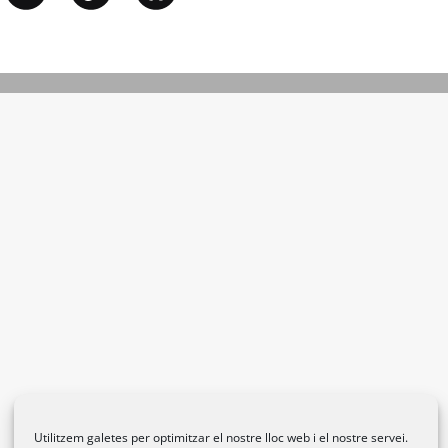
Utilitzem galetes per optimitzar el nostre lloc web i el nostre servei.