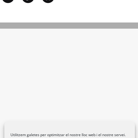
Utilitzem galetes per optimitzar el nostre lloc web i el nostre servei.