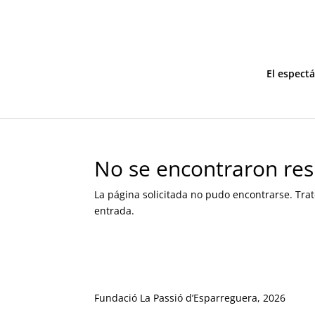
El espect
No se encontraron res
La página solicitada no pudo encontrarse. Trat
entrada.
Fundació La Passió d’Esparreguera, 2026