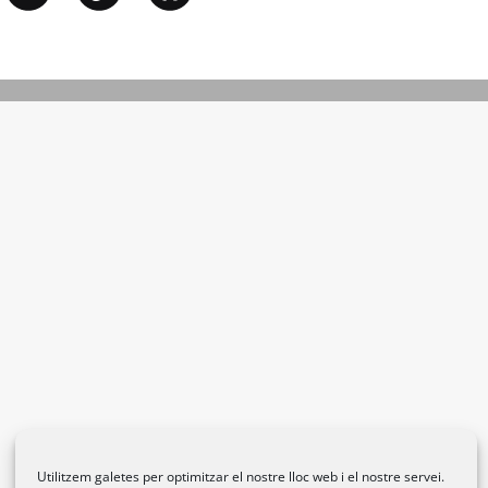
Utilitzem galetes per optimitzar el nostre lloc web i el nostre servei.