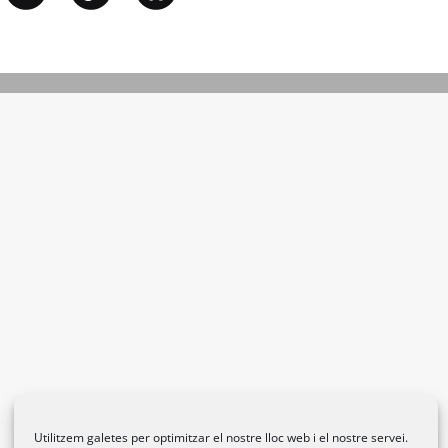
Utilitzem galetes per optimitzar el nostre lloc web i el nostre servei.