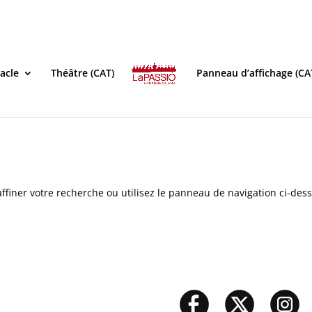
acle
Théâtre (CAT)
Panneau d’affichage (CA
ffiner votre recherche ou utilisez le panneau de navigation ci-des