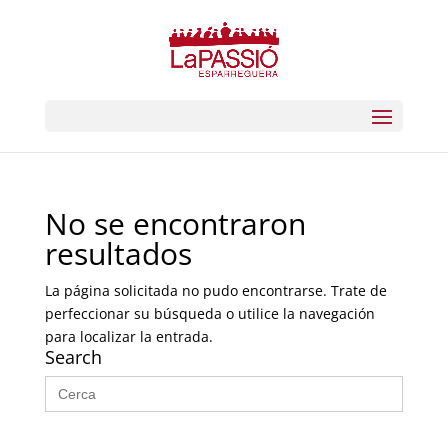
No se encontraron
resultados
La página solicitada no pudo encontrarse. Trate de
perfeccionar su búsqueda o utilice la navegación
para localizar la entrada.
Search
Buscar: