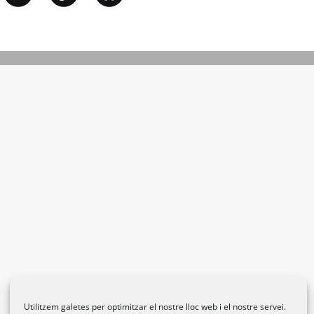
Utilitzem galetes per optimitzar el nostre lloc web i el nostre servei.