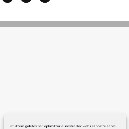
Utilitzem galetes per optimitzar el nostre lloc web i el nostre servei.