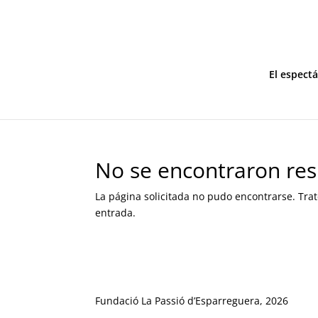
El espect
No se encontraron res
La página solicitada no pudo encontrarse. Trat
entrada.
Fundació La Passió d’Esparreguera, 2026