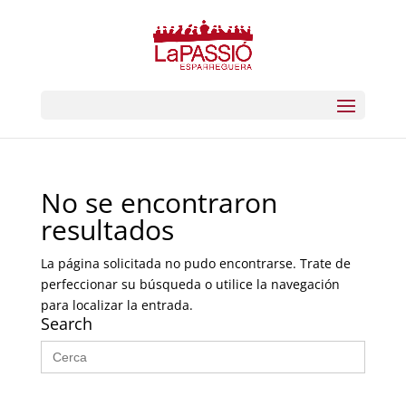
No se encontraron
resultados
La página solicitada no pudo encontrarse. Trate de
perfeccionar su búsqueda o utilice la navegación
para localizar la entrada.
Search
Buscar: