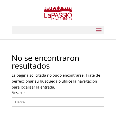
No se encontraron
resultados
La página solicitada no pudo encontrarse. Trate de
perfeccionar su búsqueda o utilice la navegación
para localizar la entrada.
Search
Buscar: