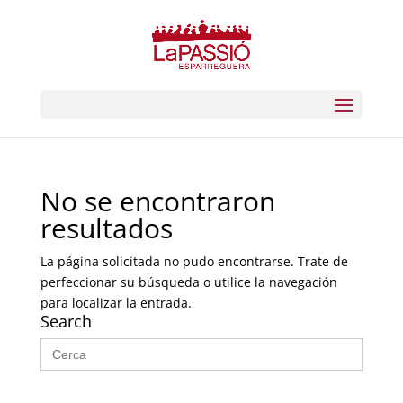
No se encontraron
resultados
La página solicitada no pudo encontrarse. Trate de
perfeccionar su búsqueda o utilice la navegación
para localizar la entrada.
Search
Buscar: