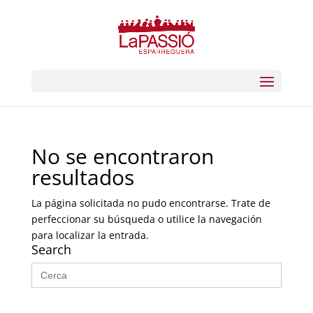
No se encontraron
resultados
La página solicitada no pudo encontrarse. Trate de
perfeccionar su búsqueda o utilice la navegación
para localizar la entrada.
Search
Buscar: