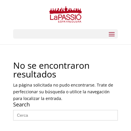
No se encontraron
resultados
La página solicitada no pudo encontrarse. Trate de
perfeccionar su búsqueda o utilice la navegación
para localizar la entrada.
Search
Buscar: