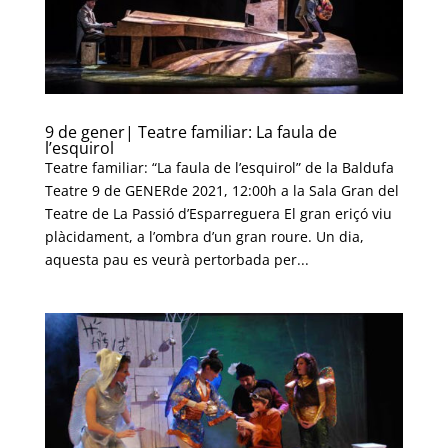
9 de gener| Teatre familiar: La faula de
l’esquirol
Teatre familiar: “La faula de l’esquirol” de la Baldufa
Teatre 9 de GENERde 2021, 12:00h a la Sala Gran del
Teatre de La Passió d’Esparreguera El gran eriçó viu
plàcidament, a l’ombra d’un gran roure. Un dia,
aquesta pau es veurà pertorbada per...