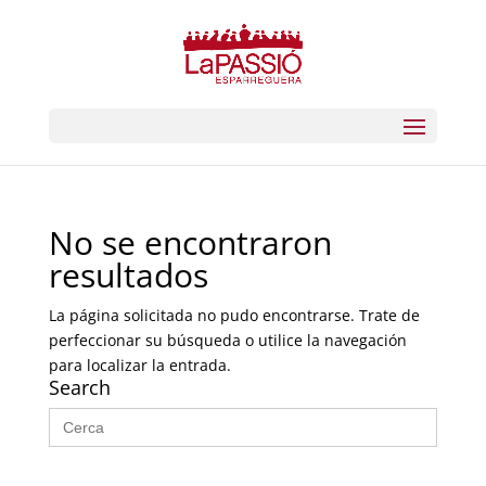
No se encontraron
resultados
La página solicitada no pudo encontrarse. Trate de
perfeccionar su búsqueda o utilice la navegación
para localizar la entrada.
Search
Buscar: