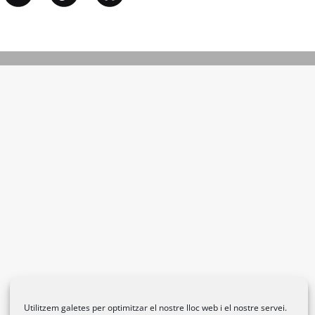
Utilitzem galetes per optimitzar el nostre lloc web i el nostre servei.