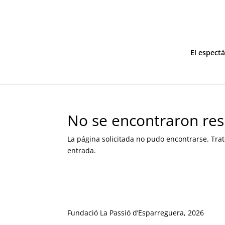
El espect
No se encontraron res
La página solicitada no pudo encontrarse. Trat
entrada.
Fundació La Passió d’Esparreguera, 2026