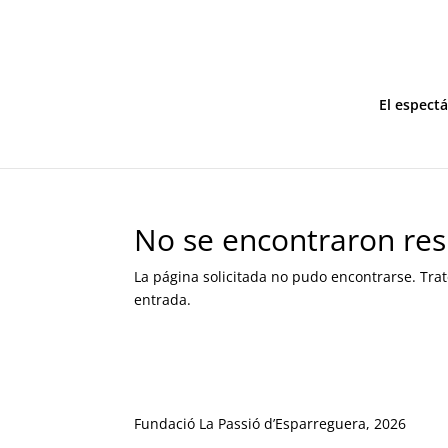
El espect
No se encontraron res
La página solicitada no pudo encontrarse. Trat
entrada.
Fundació La Passió d’Esparreguera, 2026