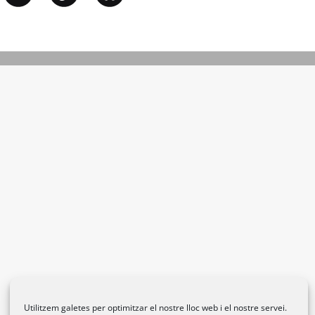
Utilitzem galetes per optimitzar el nostre lloc web i el nostre servei.