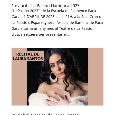
1 d’abril | La Pasión Flamenca 2023
“La Pasión 2023” de la Escuela de Flamenco Paca
García 1 D’ABRIL DE 2023, a les 21H, a la Sala Gran de
La Passió d’Esparreguera L’escola de flamenc de Paca
García torna un any més al Teatre de La Passió
d’Esparreguera per presentar el...