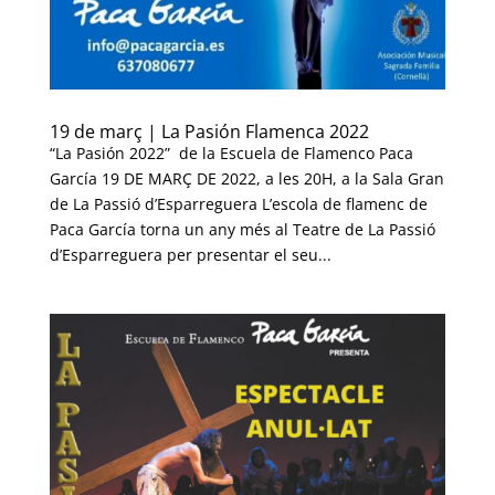
19 de març | La Pasión Flamenca 2022
“La Pasión 2022” de la Escuela de Flamenco Paca
García 19 DE MARÇ DE 2022, a les 20H, a la Sala Gran
de La Passió d’Esparreguera L’escola de flamenc de
Paca García torna un any més al Teatre de La Passió
d’Esparreguera per presentar el seu...