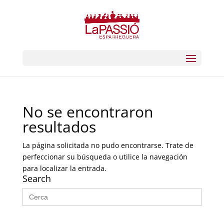
No se encontraron
resultados
La página solicitada no pudo encontrarse. Trate de
perfeccionar su búsqueda o utilice la navegación
para localizar la entrada.
Search
Buscar: