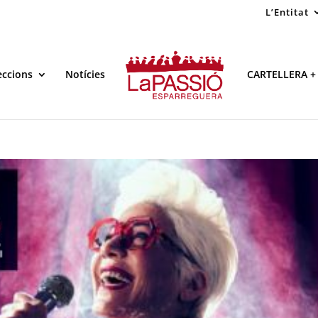
L’Entitat
eccions
Notícies
CARTELLERA +