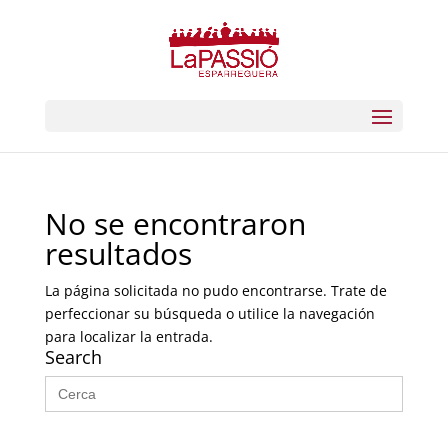
No se encontraron
resultados
La página solicitada no pudo encontrarse. Trate de
perfeccionar su búsqueda o utilice la navegación
para localizar la entrada.
Search
Buscar: