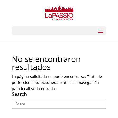
No se encontraron
resultados
La página solicitada no pudo encontrarse. Trate de
perfeccionar su búsqueda o utilice la navegación
para localizar la entrada.
Search
Buscar: