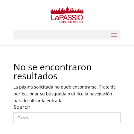
No se encontraron
resultados
La página solicitada no pudo encontrarse. Trate de
perfeccionar su búsqueda o utilice la navegación
para localizar la entrada.
Search
Buscar: