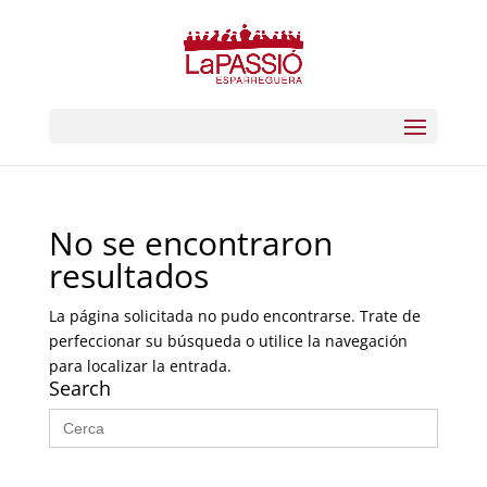
No se encontraron
resultados
La página solicitada no pudo encontrarse. Trate de
perfeccionar su búsqueda o utilice la navegación
para localizar la entrada.
Search
Buscar: