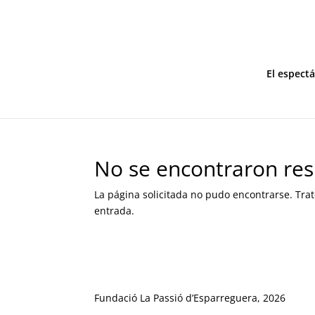
El espect
No se encontraron res
La página solicitada no pudo encontrarse. Trat
entrada.
Fundació La Passió d’Esparreguera, 2026