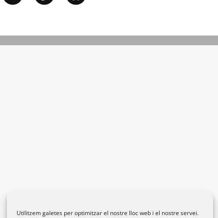
Utilitzem galetes per optimitzar el nostre lloc web i el nostre servei.