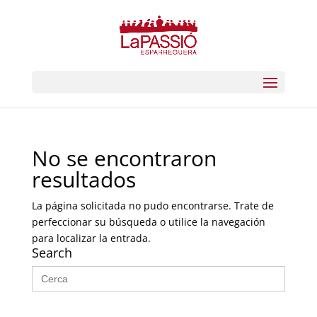
No se encontraron
resultados
La página solicitada no pudo encontrarse. Trate de
perfeccionar su búsqueda o utilice la navegación
para localizar la entrada.
Search
Buscar: