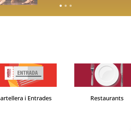
artellera i Entrades
Restaurants