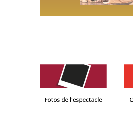
Fotos de l'espectacle
C