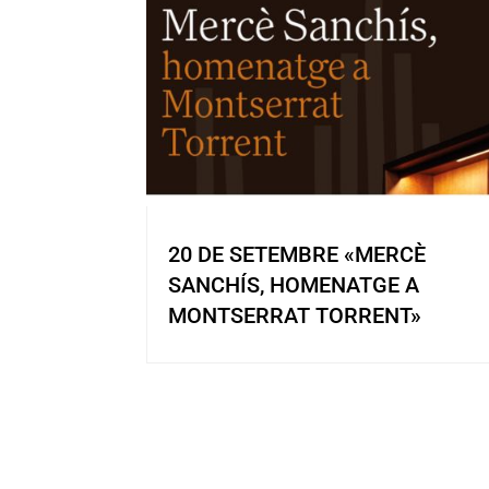
20 DE SETEMBRE «MERCÈ
SANCHÍS, HOMENATGE A
MONTSERRAT TORRENT»