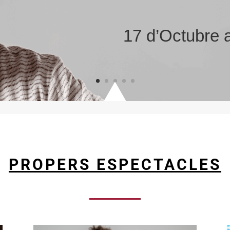
17 d’Octubre 
PROPERS ESPECTACLES