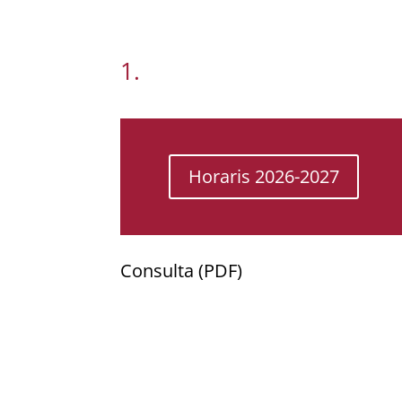
1.
Horaris 2026-2027
Consulta (PDF)