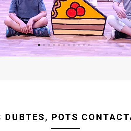
S DUBTES, POTS CONTAC