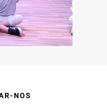
TAR-NOS