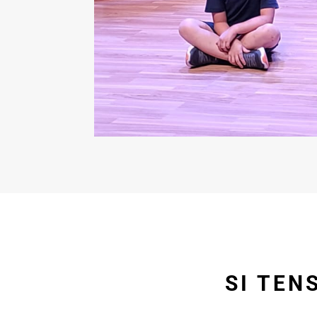
SI TEN