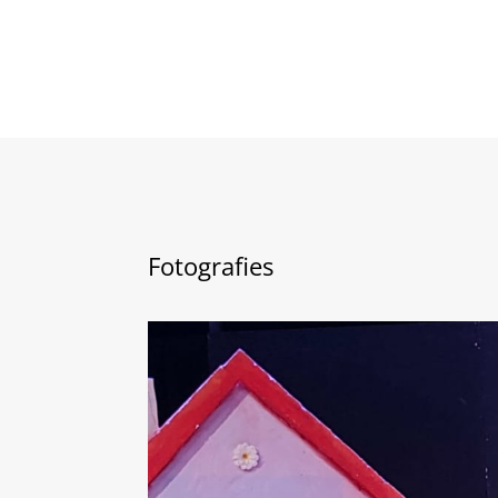
Fotografies