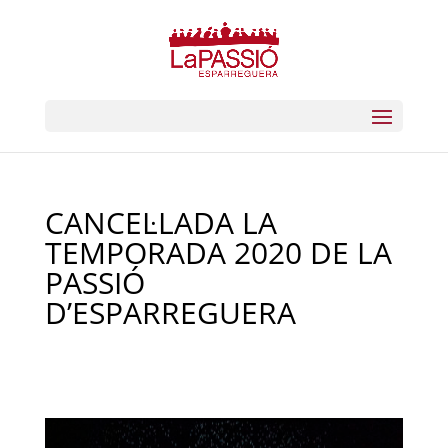
CANCEL·LADA LA
TEMPORADA 2020 DE LA
PASSIÓ
D’ESPARREGUERA