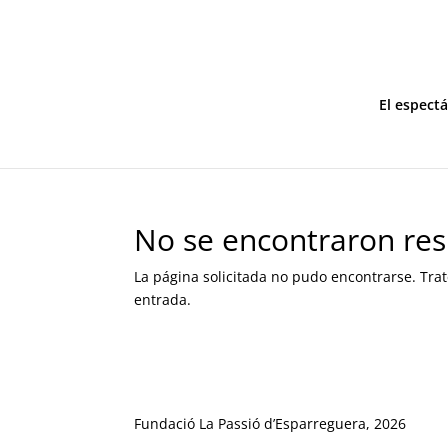
El espect
No se encontraron res
La página solicitada no pudo encontrarse. Trat
entrada.
Fundació La Passió d’Esparreguera, 2026