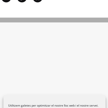
Utilitzem galetes per optimitzar el nostre lloc web i el nostre servei.