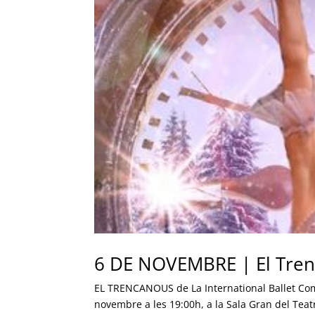
6 DE NOVEMBRE | El Tren
EL TRENCANOUS de La International Ballet Com
novembre a les 19:00h, a la Sala Gran del Teat