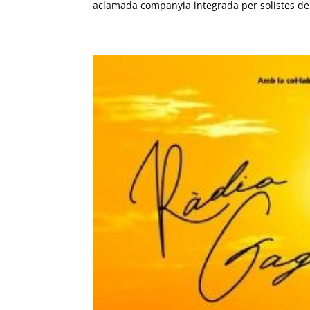
aclamada companyia integrada per solistes de.