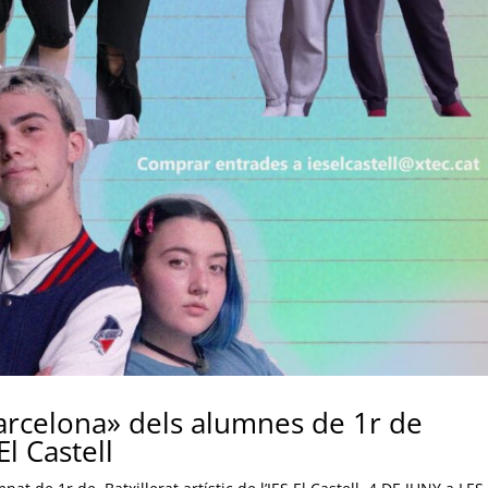
arcelona» dels alumnes de 1r de
El Castell