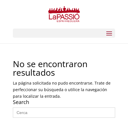
No se encontraron
resultados
La página solicitada no pudo encontrarse. Trate de
perfeccionar su búsqueda o utilice la navegación
para localizar la entrada.
Search
Buscar: