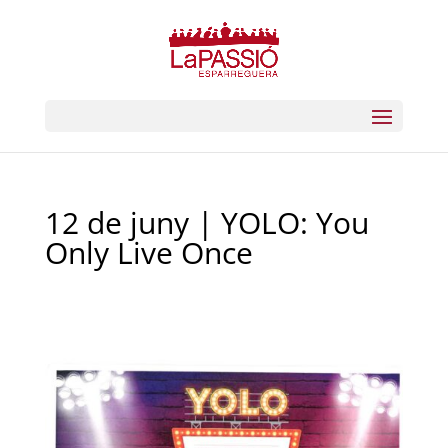
12 de juny | YOLO: You
Only Live Once