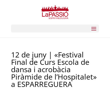
12 de juny | «Festival
Final de Curs Escola de
dansa i acrobàcia
Piràmide de l’Hospitalet»
a ESPARREGUERA