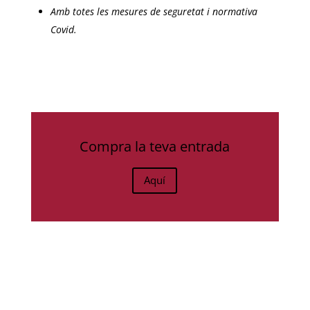
Amb totes les mesures de seguretat i normativa
Covid.
Compra la teva entrada
Aquí