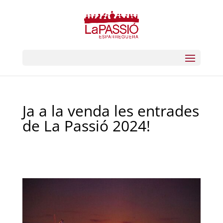
Ja a la venda les entrades
de La Passió 2024!