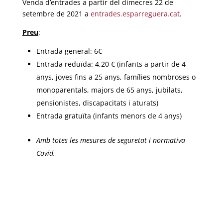
Venda d’entrades a partir del dimecres 22 de
setembre de 2021 a
entrades.esparreguera.cat
.
Preu
:
Entrada general: 6€
Entrada reduïda: 4,20 € (infants a partir de 4
anys, joves fins a 25 anys, famílies nombroses o
monoparentals, majors de 65 anys, jubilats,
pensionistes, discapacitats i aturats)
Entrada gratuïta (infants menors de 4 anys)
Amb totes les mesures de seguretat i normativa
Covid.