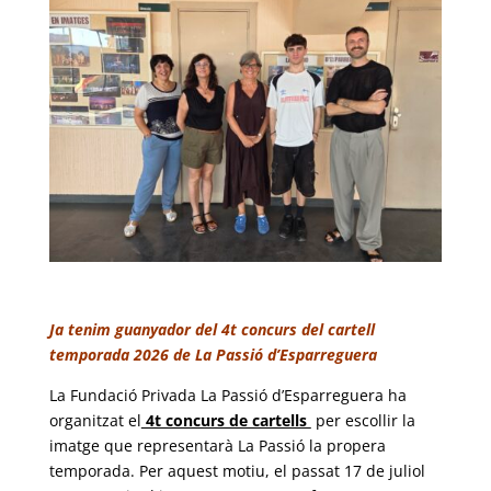
Ja tenim guanyador del 4t concurs del cartell
temporada 2026 de La Passió d’Esparreguera
La Fundació Privada La Passió d’Esparreguera ha
organitzat el
4t concurs de cartells
per escollir la
imatge que representarà La Passió la propera
temporada. Per aquest motiu, el passat 17 de juliol