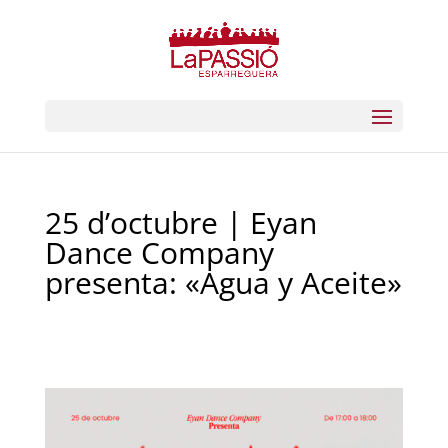
25 d’octubre | Eyan
Dance Company
presenta: «Agua y Aceite»