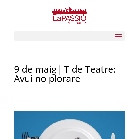
9 de maig| T de Teatre:
Avui no ploraré