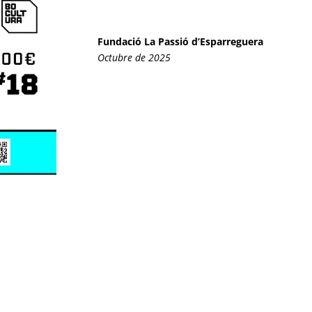
Fundació La Passió d’Esparreguera
Octubre de 2025