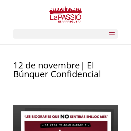
12 de novembre| El
Búnquer Confidencial